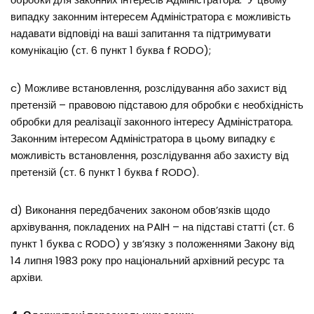
випадку законним інтересем Адміністратора є можливість
надавати відповіді на ваші запитання та підтримувати
комунікацію (ст. 6 пункт 1 буква f RODO);
c) Можливе встановлення, розслідування або захист від
претензій – правовою підставою для обробки є необхідність
обробки для реалізації законного інтересу Адміністратора.
Законним інтересом Адміністратора в цьому випадку є
можливість встановлення, розслідування або захисту від
претензій (ст. 6 пункт 1 буква f RODO).
d) Виконання передбачених законом обов’язків щодо
архівування, покладених на PAIH – на підставі статті (ст. 6
пункт 1 буква с RODO) у зв’язку з положеннями Закону від
14 липня 1983 року про національний архівний ресурс та
архіви.